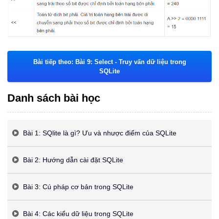
Bài tiếp theo: Bài 9: Select - Truy vấn dữ liệu trong
SQLite
Danh sách bài học
Bài 1: SQlite là gì? Ưu và nhược điểm của SQLite
Bài 2: Hướng dẫn cài đặt SQLite
Bài 3: Cú pháp cơ bản trong SQLite
Bài 4: Các kiểu dữ liệu trong SQLite