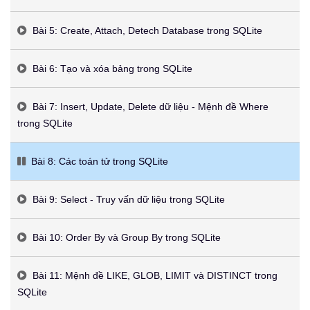
Bài 5: Create, Attach, Detech Database trong SQLite
Bài 6: Tạo và xóa bảng trong SQLite
Bài 7: Insert, Update, Delete dữ liệu - Mệnh đề Where
trong SQLite
Bài 8: Các toán tử trong SQLite
Bài 9: Select - Truy vấn dữ liệu trong SQLite
Bài 10: Order By và Group By trong SQLite
Bài 11: Mệnh đề LIKE, GLOB, LIMIT và DISTINCT trong
SQLite