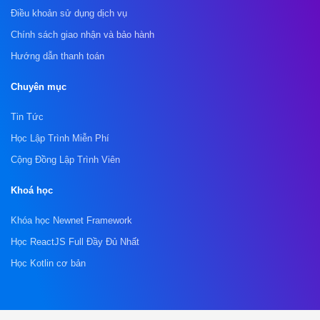
Điều khoản sử dụng dịch vụ
Chính sách giao nhận và bảo hành
Hướng dẫn thanh toán
Chuyên mục
Tin Tức
Học Lập Trình Miễn Phí
Cộng Đồng Lập Trình Viên
Khoá học
Khóa học Newnet Framework
Học ReactJS Full Đầy Đủ Nhất
Học Kotlin cơ bản