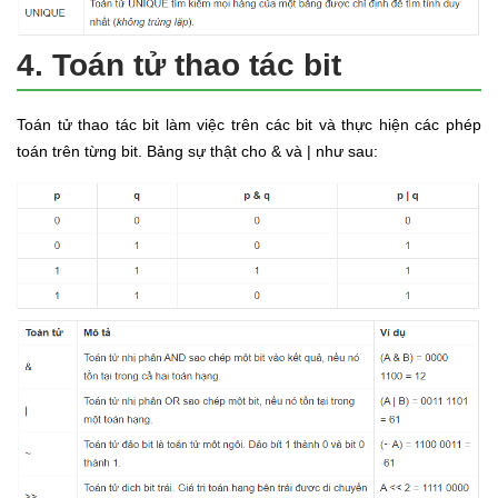
4. Toán tử thao tác bit
Toán tử thao tác bit làm việc trên các bit và thực hiện các phép
toán trên từng bit. Bảng sự thật cho & và | như sau: