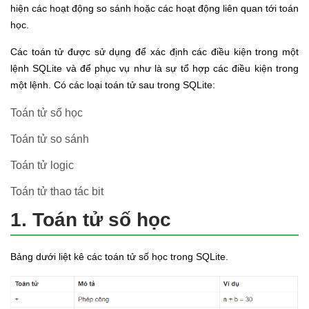
hiện các hoạt động so sánh hoặc các hoạt động liên quan tới toán
học.
Các toán tử được sử dụng để xác định các điều kiện trong một
lệnh SQLite và để phục vụ như là sự tổ hợp các điều kiện trong
một lệnh. Có các loại toán tử sau trong SQLite:
Toán tử số học
Toán tử so sánh
Toán tử logic
Toán tử thao tác bit
1. Toán tử số học
Bảng dưới liệt kê các toán tử số học trong SQLite.