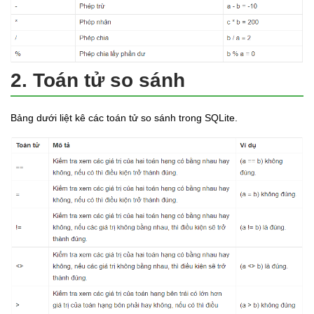
2. Toán tử so sánh
Bảng dưới liệt kê các toán tử so sánh trong SQLite.