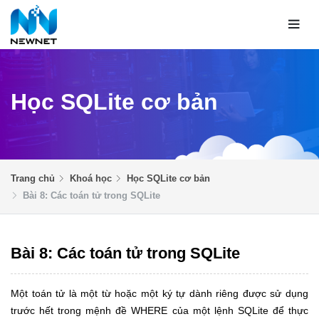
Học SQLite cơ bản
Trang chủ
Khoá học
Học SQLite cơ bản
Bài 8: Các toán tử trong SQLite
Bài 8: Các toán tử trong SQLite
Một toán tử là một từ hoặc một ký tự dành riêng được sử dụng
trước hết trong mệnh đề WHERE của một lệnh SQLite để thực