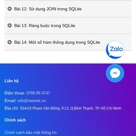
Bài 12: Sử dụng JOIN trong SQLite
Bài 13: Ràng buộc trong SQLite
Bài 14: Một số hàm thông dụng trong SQLite
Liên hệ
Điện thoại:
0789.99.4747
Email:
info@newnet.vn
Địa chỉ:
554/10 Phạm Văn Đồng, P.13, Q.Bình Thạnh, TP. Hồ Chí Minh
Chính sách
Chính sách bảo mật thông tin