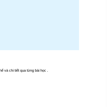
và chi tiết qua từng bài học .