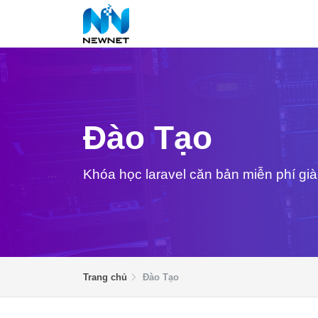
Đào Tạo
Khóa học laravel căn bản miễn phí già
Trang chủ
Đào Tạo