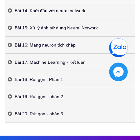
Bài 14: Khởi đầu với neural network
Bài 15: Xử lý ảnh sử dụng Neural Network
Bài 16: Mạng neuron tích chập
Bài 17: Machine Learning - Kết luận
Bài 18: Rút gọn : Phần 1
Bài 19: Rút gọn - phần 2
Bài 20: Rút gọn - phần 3