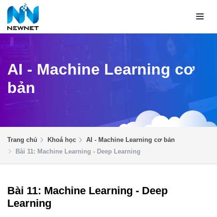
AI - Machine Learning cơ
bản
Trang chủ
Khoá học
AI - Machine Learning cơ bản
Bài 11: Machine Learning - Deep Learning
Bài 11: Machine Learning - Deep
Learning