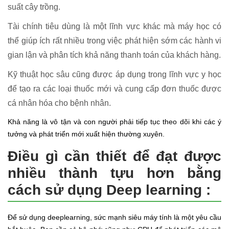
suất cây trồng.
Tài chính tiêu dùng là một lĩnh vực khác mà máy học có
thể giúp ích rất nhiều trong việc phát hiện sớm các hành vi
gian lận và phân tích khả năng thanh toán của khách hàng.
Kỹ thuật học sâu cũng được áp dụng trong lĩnh vực y học
để tạo ra các loại thuốc mới và cung cấp đơn thuốc được
cá nhân hóa cho bệnh nhân.
Khả năng là vô tận và con người phải tiếp tục theo dõi khi các ý
tưởng và phát triển mới xuất hiện thường xuyên.
Điều gì cần thiết để đạt được
nhiều thành tựu hơn bằng
cách sử dụng Deep learning :
Để sử dụng deeplearning, sức mạnh siêu máy tính là một yêu cầu