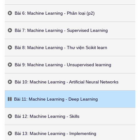
Bài 6: Machine Learning - Phân loại (p2)
Bài 7: Machine Learning - Supervised Learning
Bài 8: Machine Learning - Thư viện Scikit learn
Bài 9: Machine Learning - Unsupervised learning
Bài 10: Machine Learning - Artificial Neural Networks
Bài 11: Machine Learning - Deep Learning
Bài 12: Machine Learning - Skills
Bài 13: Machine Learning - Implementing