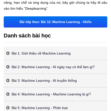
năng, hạn chế và ứng dụng của nó, bây giờ chúng ta hãy đi sâu
vào tìm hiểu “Deeplearning”.
Bài tiếp theo: Bài 12: Machine Learning - Skills
Danh sách bài học
Bài 1: Giới thiệu về Machine Learning
Bài 2: Machine Learning - AI ngày nay có thể làm gì?
Bài 3: Machine Learning - AI truyền thống
Bài 4: Machine Learning - Machine Learning là gì?
Bài 5: Machine Learning - Phân loại