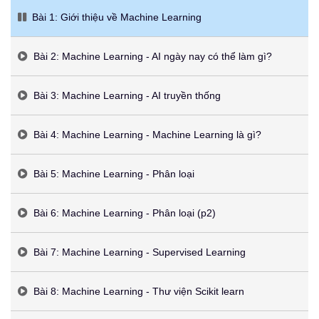
Bài 1: Giới thiệu về Machine Learning
Bài 2: Machine Learning - AI ngày nay có thể làm gì?
Bài 3: Machine Learning - AI truyền thống
Bài 4: Machine Learning - Machine Learning là gì?
Bài 5: Machine Learning - Phân loại
Bài 6: Machine Learning - Phân loại (p2)
Bài 7: Machine Learning - Supervised Learning
Bài 8: Machine Learning - Thư viện Scikit learn