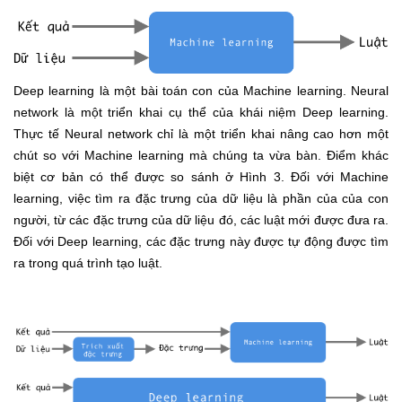
Deep learning là một bài toán con của Machine learning. Neural
network là một triển khai cụ thể của khái niệm Deep learning.
Thực tế Neural network chỉ là một triển khai nâng cao hơn một
chút so với Machine learning mà chúng ta vừa bàn. Điểm khác
biệt cơ bản có thể được so sánh ở Hình 3. Đối với Machine
learning, việc tìm ra đặc trưng của dữ liệu là phần của của con
người, từ các đặc trưng của dữ liệu đó, các luật mới được đưa ra.
Đối với Deep learning, các đặc trưng này được tự động được tìm
ra trong quá trình tạo luật.