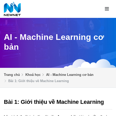
AI - Machine Learning cơ
bản
Trang chủ
Khoá học
AI - Machine Learning cơ bản
Bài 1: Giới thiệu về Machine Learning
Bài 1: Giới thiệu về Machine Learning