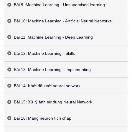
Bài 9: Machine Learning - Unsupervised learning
Bài 10: Machine Learning - Artificial Neural Networks
Bài 11: Machine Learning - Deep Learning
Bài 12: Machine Learning - Skills
Bài 13: Machine Learning - Implementing
Bài 14: Khởi đầu với neural network
Bài 15: Xử lý ảnh sử dụng Neural Network
Bài 16: Mạng neuron tích chập