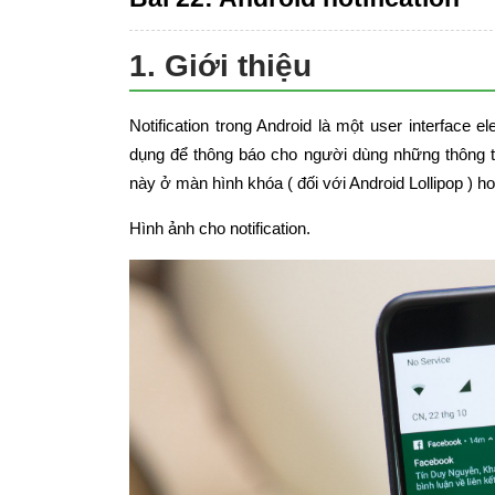
1. Giới thiệu
Notification trong Android là một user interface 
dụng để thông báo cho người dùng những thông t
này ở màn hình khóa ( đối với Android Lollipop ) ho
Hình ảnh cho notification.