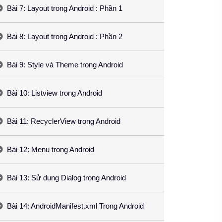
Bài 7: Layout trong Android : Phần 1
Bài 8: Layout trong Android : Phần 2
Bài 9: Style và Theme trong Android
Bài 10: Listview trong Android
Bài 11: RecyclerView trong Android
Bài 12: Menu trong Android
Bài 13: Sử dụng Dialog trong Android
Bài 14: AndroidManifest.xml Trong Android