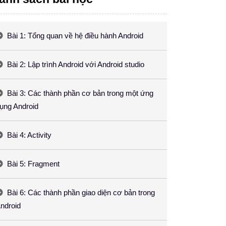
Bài 1: Tổng quan về hệ điều hành Android
Bài 2: Lập trình Android với Android studio
Bài 3: Các thành phần cơ bản trong một ứng
ụng Android
Bài 4: Activity
Bài 5: Fragment
Bài 6: Các thành phần giao diện cơ bản trong
ndroid