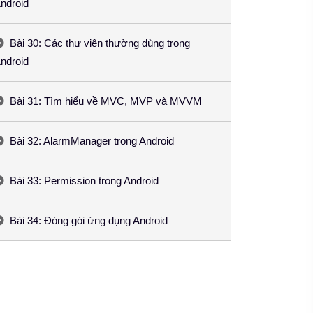
ndroid
Bài 30: Các thư viện thường dùng trong
ndroid
Bài 31: Tìm hiểu về MVC, MVP và MVVM
Bài 32: AlarmManager trong Android
Bài 33: Permission trong Android
Bài 34: Đóng gói ứng dụng Android