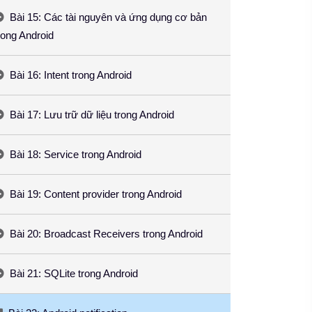
Bài 15: Các tài nguyên và ứng dụng cơ bản
rong Android
Bài 16: Intent trong Android
Bài 17: Lưu trữ dữ liệu trong Android
Bài 18: Service trong Android
Bài 19: Content provider trong Android
Bài 20: Broadcast Receivers trong Android
Bài 21: SQLite trong Android