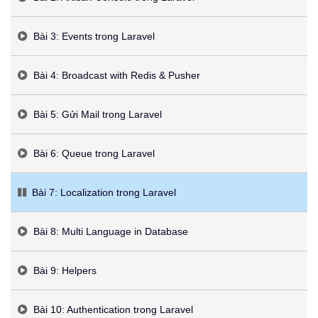
Bài 3: Events trong Laravel
Bài 4: Broadcast with Redis & Pusher
Bài 5: Gửi Mail trong Laravel
Bài 6: Queue trong Laravel
Bài 7: Localization trong Laravel
Bài 8: Multi Language in Database
Bài 9: Helpers
Bài 10: Authentication trong Laravel