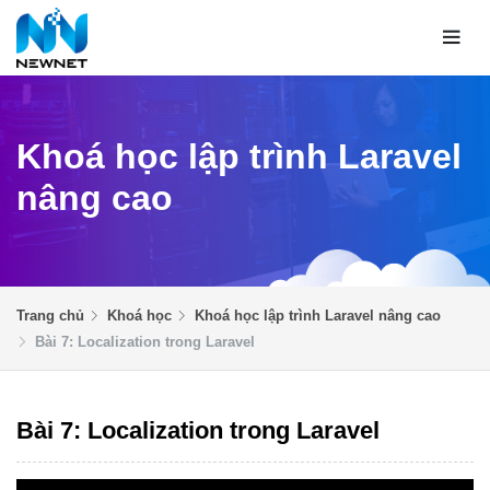
Khoá học lập trình Laravel
nâng cao
Trang chủ
Khoá học
Khoá học lập trình Laravel nâng cao
Bài 7: Localization trong Laravel
Bài 7: Localization trong Laravel