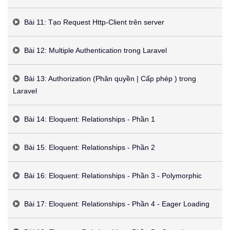
Bài 11: Tạo Request Http-Client trên server
Bài 12: Multiple Authentication trong Laravel
Bài 13: Authorization (Phân quyền | Cấp phép ) trong
Laravel
Bài 14: Eloquent: Relationships - Phần 1
Bài 15: Eloquent: Relationships - Phần 2
Bài 16: Eloquent: Relationships - Phần 3 - Polymorphic
Bài 17: Eloquent: Relationships - Phần 4 - Eager Loading