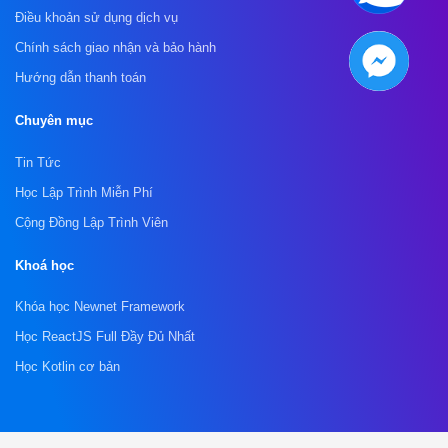
Điều khoản sử dụng dịch vụ
Chính sách giao nhận và bảo hành
Hướng dẫn thanh toán
Chuyên mục
Tin Tức
Học Lập Trình Miễn Phí
Cộng Đồng Lập Trình Viên
Khoá học
Khóa học Newnet Framework
Học ReactJS Full Đầy Đủ Nhất
Học Kotlin cơ bản