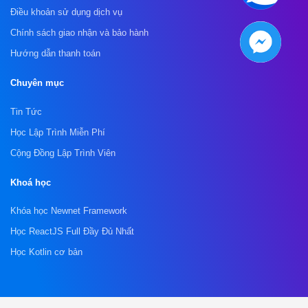
Điều khoản sử dụng dịch vụ
Chính sách giao nhận và bảo hành
Hướng dẫn thanh toán
Chuyên mục
Tin Tức
Học Lập Trình Miễn Phí
Cộng Đồng Lập Trình Viên
Khoá học
Khóa học Newnet Framework
Học ReactJS Full Đầy Đủ Nhất
Học Kotlin cơ bản