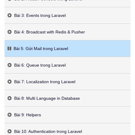
Bài 3: Events trong Laravel
Bài 4: Broadcast with Redis & Pusher
Bài 5: Gửi Mail trong Laravel
Bài 6: Queue trong Laravel
Bài 7: Localization trong Laravel
Bài 8: Multi Language in Database
Bài 9: Helpers
Bài 10: Authentication trong Laravel