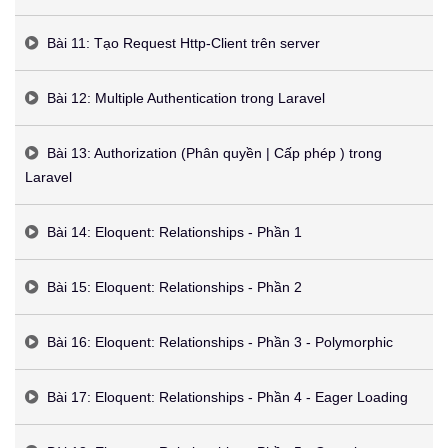
Bài 11: Tạo Request Http-Client trên server
Bài 12: Multiple Authentication trong Laravel
Bài 13: Authorization (Phân quyền | Cấp phép ) trong
Laravel
Bài 14: Eloquent: Relationships - Phần 1
Bài 15: Eloquent: Relationships - Phần 2
Bài 16: Eloquent: Relationships - Phần 3 - Polymorphic
Bài 17: Eloquent: Relationships - Phần 4 - Eager Loading