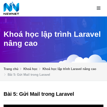
Khoá học lập trình Laravel
nâng cao
Trang chủ
Khoá học
Khoá học lập trình Laravel nâng cao
Bài 5: Gửi Mail trong Laravel
Bài 5: Gửi Mail trong Laravel