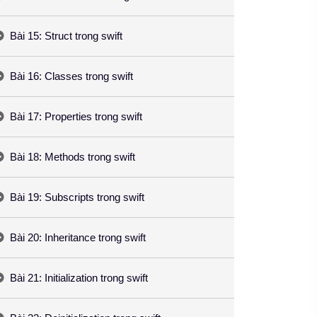
Bài 15: Struct trong swift
Bài 16: Classes trong swift
Bài 17: Properties trong swift
Bài 18: Methods trong swift
Bài 19: Subscripts trong swift
Bài 20: Inheritance trong swift
Bài 21: Initialization trong swift