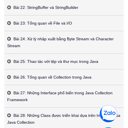
Bài 22: StringBuffer và StringBuilder
Bài 23: Tổng quan về File và I/O
Bài 24: Xử lý nhập xuất bằng Byte Stream và Character
Stream
Bài 25: Thao tác với tệp và thư mục trong Java
Bài 26: Tổng quan về Collection trong Java
Bài 27: Những Interface phổ biến trong Java Collection
Framework
Bài 28: Những Class được triển khai dựa trên Interface của
Java Collection