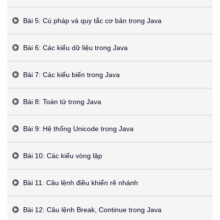
Bài 5: Cú pháp và quy tắc cơ bản trong Java
Bài 6: Các kiểu dữ liệu trong Java
Bài 7: Các kiểu biến trong Java
Bài 8: Toán tử trong Java
Bài 9: Hệ thống Unicode trong Java
Bài 10: Các kiểu vòng lặp
Bài 11: Câu lệnh điều khiển rẽ nhánh
Bài 12: Câu lệnh Break, Continue trong Java