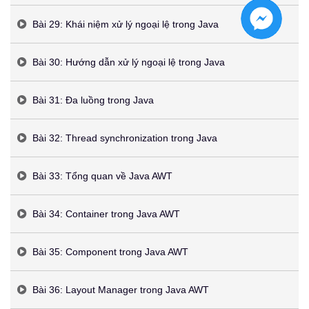
Bài 29: Khái niệm xử lý ngoại lệ trong Java
Bài 30: Hướng dẫn xử lý ngoại lệ trong Java
Bài 31: Đa luồng trong Java
Bài 32: Thread synchronization trong Java
Bài 33: Tổng quan về Java AWT
Bài 34: Container trong Java AWT
Bài 35: Component trong Java AWT
Bài 36: Layout Manager trong Java AWT