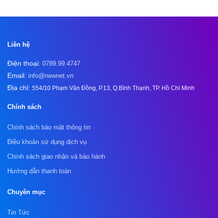
Liên hệ
Điện thoại:
0789.99.4747
Email:
info@newnet.vn
Địa chỉ:
554/10 Phạm Văn Đồng, P.13, Q.Bình Thạnh, TP. Hồ Chí Minh
Chính sách
Chính sách bảo mật thông tin
Điều khoản sử dụng dịch vụ
Chính sách giao nhận và bảo hành
Hướng dẫn thanh toán
Chuyên mục
Tin Tức