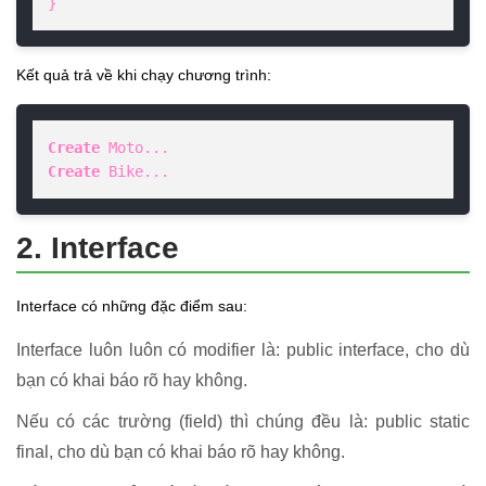
}
Kết quả trả về khi chạy chương trình:
Create
Create
 Bike...
2. Interface
Interface có những đặc điểm sau:
Interface luôn luôn có modifier là: public interface, cho dù
bạn có khai báo rõ hay không.
Nếu có các trường (field) thì chúng đều là: public static
final, cho dù bạn có khai báo rõ hay không.