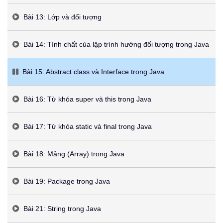
Bài 13: Lớp và đối tượng
Bài 14: Tính chất của lập trình hướng đối tượng trong Java
Bài 15: Abstract class và Interface trong Java
Bài 16: Từ khóa super và this trong Java
Bài 17: Từ khóa static và final trong Java
Bài 18: Mảng (Array) trong Java
Bài 19: Package trong Java
Bài 21: String trong Java