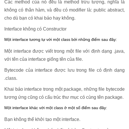
Các method của nó đều là method trừu tượng, nghĩa là
không có thân hàm, và đều có modifier là: public abstract,
cho dù bạn có khai báo hay không.
Interface không có Constructor
Một interface tương tự với một class bởi những điểm sau đây:
Một interface được viết trong một file với định dạng .java,
với tên của interface giống tên của file.
Bytecode của interface được lưu trong file có định dạng
.class.
Khai báo interface trong một package, những file bytecode
tương ứng cũng có cấu trúc thư mục có cùng tên package.
Một interface khác với một class ở một số điểm sau đây:
Bạn không thể khởi tạo một interface.