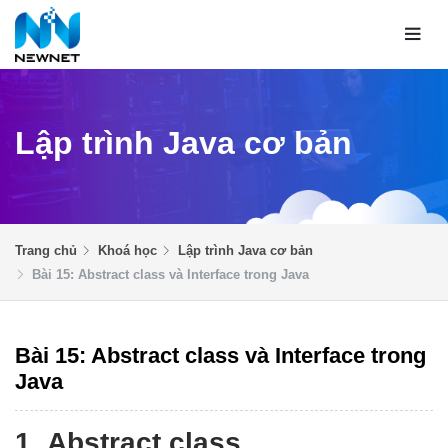
Lập trình Java cơ bản
Trang chủ
Khoá học
Lập trình Java cơ bản
Bài 15: Abstract class và Interface trong Java
Bài 15: Abstract class và Interface trong
Java
1. Abstract class