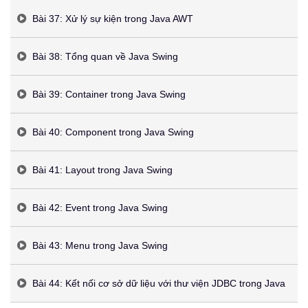
Bài 37: Xử lý sự kiện trong Java AWT
Bài 38: Tổng quan về Java Swing
Bài 39: Container trong Java Swing
Bài 40: Component trong Java Swing
Bài 41: Layout trong Java Swing
Bài 42: Event trong Java Swing
Bài 43: Menu trong Java Swing
Bài 44: Kết nối cơ sở dữ liệu với thư viện JDBC trong Java