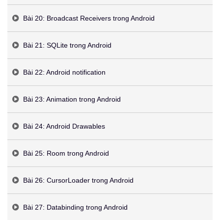
Bài 20: Broadcast Receivers trong Android
Bài 21: SQLite trong Android
Bài 22: Android notification
Bài 23: Animation trong Android
Bài 24: Android Drawables
Bài 25: Room trong Android
Bài 26: CursorLoader trong Android
Bài 27: Databinding trong Android