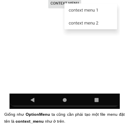
Giống như
OptionMenu
ta cũng cần phải tạo một file menu đặt
tên là
context_menu
như ở trên.