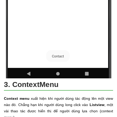
3. ContextMenu
Context menu
xuất hiện khi người dùng tác động lên một view
nào đó. Chẳng hạn khi người dùng long click vào
Listview
, một
vài thao tác được hiển thị để người dùng lựa chọn (context