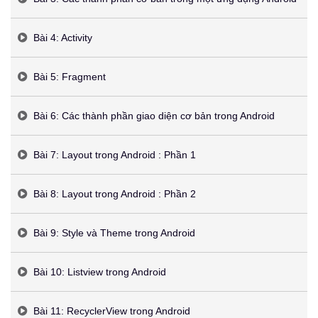
Bài 4: Activity
Bài 5: Fragment
Bài 6: Các thành phần giao diện cơ bản trong Android
Bài 7: Layout trong Android : Phần 1
Bài 8: Layout trong Android : Phần 2
Bài 9: Style và Theme trong Android
Bài 10: Listview trong Android
Bài 11: RecyclerView trong Android