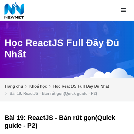
Học ReactJS Full Đầy Đủ
Nhất
Trang chủ
Khoá học
Học ReactJS Full Đầy Đủ Nhất
Bài 19: ReactJS - Bản rút gọn(Quick guide - P2)
Bài 19: ReactJS - Bản rút gọn(Quick
guide - P2)