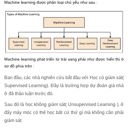
Machine learning được phân loại chủ yếu như sau :
Machine learning phát triển từ trái sang phải như được hiển thị ở
sơ đồ phía trên :
Ban đầu, các nhà nghiên cứu bắt đầu với Học có giám sát(
Supervised Learning). Đây là trường hợp dự đoán giá nhà
ở đã thảo luận trước đó.
Sau đó là học không giám sát( Unsupervised Learning ), ở
đây máy móc có thể học bất cứ thứ gì mà không cần phải
giám sát