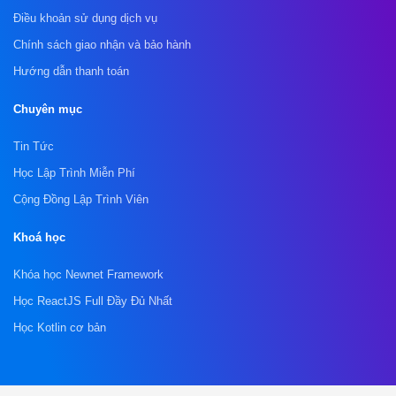
Điều khoản sử dụng dịch vụ
Chính sách giao nhận và bảo hành
Hướng dẫn thanh toán
Chuyên mục
Tin Tức
Học Lập Trình Miễn Phí
Cộng Đồng Lập Trình Viên
Khoá học
Khóa học Newnet Framework
Học ReactJS Full Đầy Đủ Nhất
Học Kotlin cơ bản