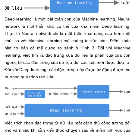
Deep learning là một bài toán con của Machine learning. Neural
network là một triển khai cụ thể của khái niệm Deep learning.
Thực tế Neural network chỉ là một triển khai nâng cao hơn một
chút so với Machine learning mà chúng ta vừa bàn. Điểm khác
biệt cơ bản có thể được so sánh ở Hình 3. Đối với Machine
learning, việc tìm ra đặc trưng của dữ liệu là phần của của con
người, từ các đặc trưng của dữ liệu đó, các luật mới được đưa ra.
Đối với Deep learning, các đặc trưng này được tự động được tìm
ra trong quá trình tạo luật.
Việc trích chọn đặc trưng từ dữ liệu một cách thủ công tương đối
khó và nhiều khi cần kiến thức chuyên sâu về miền lĩnh vực của