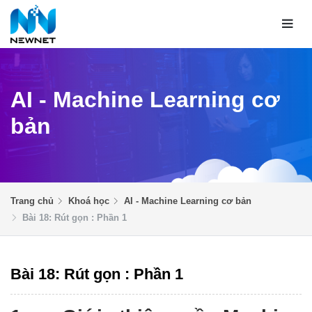
AI - Machine Learning cơ
bản
Trang chủ
Khoá học
AI - Machine Learning cơ bản
Bài 18: Rút gọn : Phần 1
Bài 18: Rút gọn : Phần 1