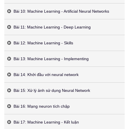
Bài 10: Machine Learning - Artificial Neural Networks
Bài 11: Machine Learning - Deep Learning
Bài 12: Machine Learning - Skills
Bài 13: Machine Learning - Implementing
Bài 14: Khởi đầu với neural network
Bài 15: Xử lý ảnh sử dụng Neural Network
Bài 16: Mạng neuron tích chập
Bài 17: Machine Learning - Kết luận