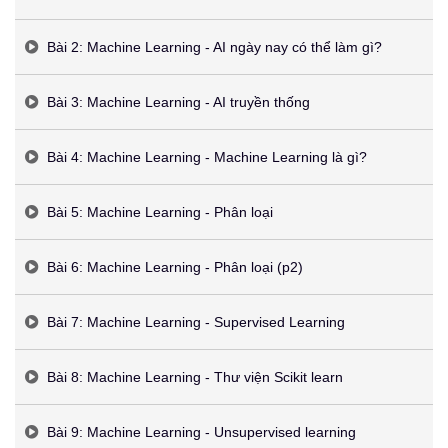
Bài 2: Machine Learning - AI ngày nay có thể làm gì?
Bài 3: Machine Learning - AI truyền thống
Bài 4: Machine Learning - Machine Learning là gì?
Bài 5: Machine Learning - Phân loại
Bài 6: Machine Learning - Phân loại (p2)
Bài 7: Machine Learning - Supervised Learning
Bài 8: Machine Learning - Thư viện Scikit learn
Bài 9: Machine Learning - Unsupervised learning