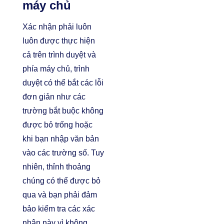
máy chủ
Xác nhận phải luôn
luôn được thực hiện
cả trên trình duyệt và
phía máy chủ, trình
duyệt có thể bắt các lỗi
đơn giản như các
trường bắt buộc không
được bỏ trống hoặc
khi bạn nhập văn bản
vào các trường số. Tuy
nhiên, thỉnh thoảng
chúng có thể được bỏ
qua và bạn phải đảm
bảo kiểm tra các xác
nhận này vì không