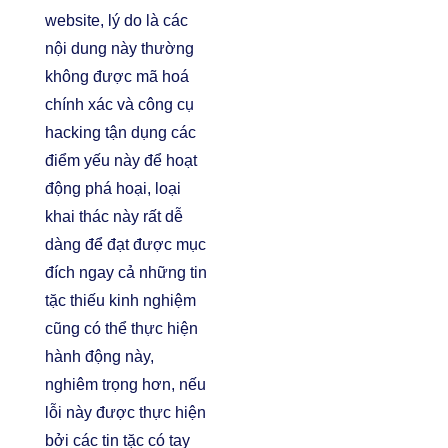
website, lý do là các
nội dung này thường
không được mã hoá
chính xác và công cụ
hacking tận dụng các
điểm yếu này để hoạt
động phá hoại, loại
khai thác này rất dễ
dàng để đạt được mục
đích ngay cả những tin
tặc thiếu kinh nghiệm
cũng có thể thực hiện
hành động này,
nghiêm trọng hơn, nếu
lỗi này được thực hiện
bởi các tin tặc có tay