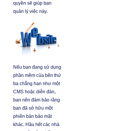
quyền sẽ giúp bạn
quản lý việc này.
Nếu bạn đang sử dụng
phần mềm của bên thứ
ba chẳng hạn như một
CMS hoặc diễn đàn,
bạn nên đảm bảo rằng
bạn đã sở hữu một
phiên bản bảo mật
khác. Hầu hết các nhà