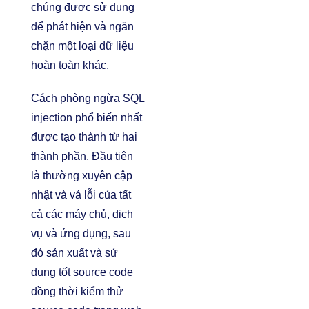
chúng được sử dụng
để phát hiện và ngăn
chặn một loại dữ liệu
hoàn toàn khác.
Cách phòng ngừa SQL
injection phổ biến nhất
được tạo thành từ hai
thành phần. Đầu tiên
là thường xuyên cập
nhật và vá lỗi của tất
cả các máy chủ, dịch
vụ và ứng dụng, sau
đó sản xuất và sử
dụng tốt source code
đồng thời kiểm thử