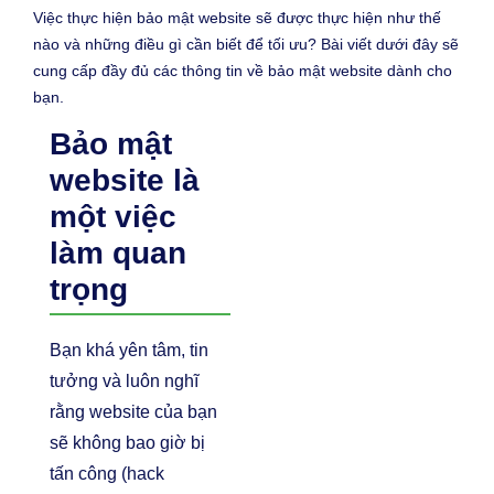
Việc thực hiện bảo mật website sẽ được thực hiện như thế
nào và những điều gì cần biết để tối ưu? Bài viết dưới đây sẽ
cung cấp đầy đủ các thông tin về bảo mật website dành cho
bạn.
Bảo mật
website là
một việc
làm quan
trọng
Bạn khá yên tâm, tin
tưởng và luôn nghĩ
rằng website của bạn
sẽ không bao giờ bị
tấn công (hack