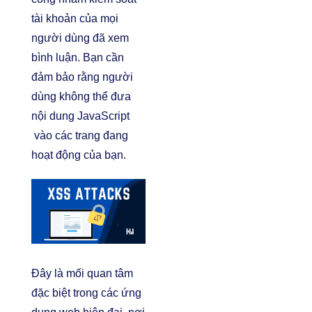
tài khoản của mọi
người dùng đã xem
bình luận. Bạn cần
đảm bảo rằng người
dùng không thể đưa
nội dung JavaScript
vào các trang đang
hoạt động của bạn.
Đây là mối quan tâm
đặc biệt trong các ứng