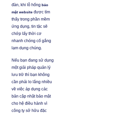
đàn, khi lỗ hổng
bảo
được tìm
mật website
thấy trong phần mềm
ứng dụng, tin tặc sẽ
chớp lấy thời cơ
nhanh chóng cố gắng
lạm dụng chúng.
Nếu bạn đang sử dụng
một giải pháp quản lý
lưu trữ thì bạn không
cần phải lo lắng nhiều
về việc áp dụng các
bản cập nhật bảo mật
cho hệ điều hành vì
công ty sở hữu đặc