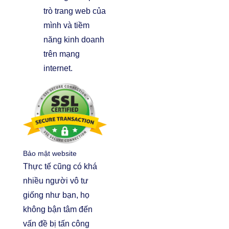
trò trang web của
mình và tiềm
năng kinh doanh
trên mạng
internet.
Bảo mật website
Thực tế cũng có khá
nhiều người vô tư
giống như bạn, họ
không bận tâm đến
vấn đề bị tấn công