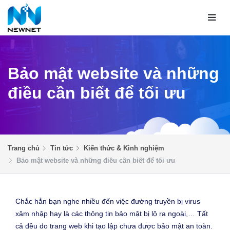
Bảo mật website và những
điều cần biết để tối ưu
Trang chủ
Tin tức
Kiến thức & Kinh nghiệm
Bảo mật website và những điều cần biết để tối ưu
Chắc hẳn bạn nghe nhiều đến việc đường truyền bị virus
xâm nhập hay là các thông tin bảo mật bị lộ ra ngoài,… Tất
cả đều do trang web khi tạo lập chưa được bảo mật an toàn.