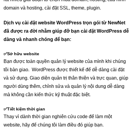
domain và hosting, cài đặt SSL, theme, plugin.
Dịch vụ cài đặt website WordPress trọn gói từ NewNet
đã được ra đời nhằm giúp đỡ bạn cài đặt WordPress dễ
dàng và nhanh chóng để bạn:
✅Sở hữu website
Bạn được toàn quyền quản lý website của mình khi chúng
tôi bàn giao. WordPress được thiết kế để dễ dàng cài đặt
và sử dụng. Giao diện quản trị thân thiện và trực quan, giúp
người dùng thêm, chỉnh sửa và quản lý nội dung dễ dàng
mà không cần kiến thức kỹ thuật đặc biệt.
✅Tiết kiệm thời gian
Thay vì dành thời gian nghiên cứu code để làm một
website, hãy để chúng tôi làm điều đó giúp bạn.