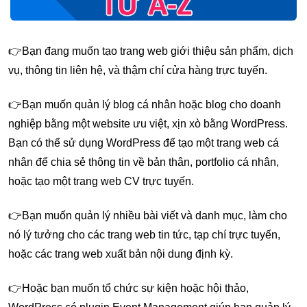
👉Bạn đang muốn tạo trang web giới thiệu sản phẩm, dịch
vụ, thông tin liên hệ, và thậm chí cửa hàng trực tuyến.
👉Bạn muốn quản lý blog cá nhân hoặc blog cho doanh
nghiệp bằng một website ưu việt, xịn xò bằng WordPress.
Bạn có thể sử dụng WordPress để tạo một trang web cá
nhân để chia sẻ thông tin về bản thân, portfolio cá nhân,
hoặc tạo một trang web CV trực tuyến.
👉Bạn muốn quản lý nhiều bài viết và danh mục, làm cho
nó lý tưởng cho các trang web tin tức, tạp chí trực tuyến,
hoặc các trang web xuất bản nội dung định kỳ.
👉Hoặc bạn muốn tổ chức sự kiện hoặc hội thảo,